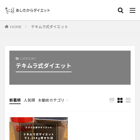
HOME
テキムラ式ダイエット
CATEGORY
テキムラ式ダイエット
新着順
人気順
お勧めカテゴリ
Uncategorized