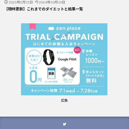
2023年2月15日
2024年10月10日
【随時更新】これまでのダイエットと結果一覧
広告