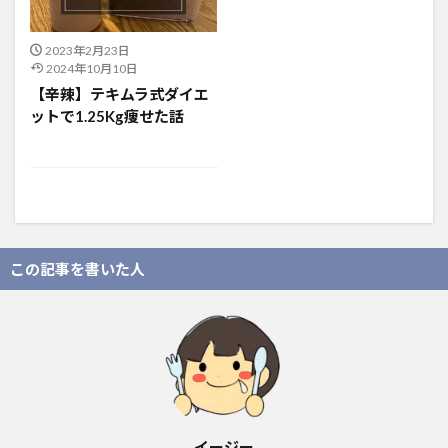
2023年2月23日
2024年10月10日
【辛辣】テキムラ式ダイエ
ットで1.25Kg痩せた話
この記事を書いた人
イージー