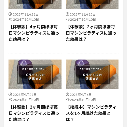
2023年11月21日
2023年11月15日
2024年10月10日
2024年10月10日
【体験談】4ヶ月間ほぼ毎
【体験談】3ヶ月間ほぼ毎
日マシンピラティスに通っ
日マシンピラティスに通っ
た効果は？
た効果は？
2023年9月21日
2023年9月6日
2024年10月10日
2024年10月10日
【体験談】2ヶ月間ほぼ毎
【継続中】マシンピラティ
日マシンピラティスに通っ
スを1ヶ月続けた効果と
た効果は？
は？