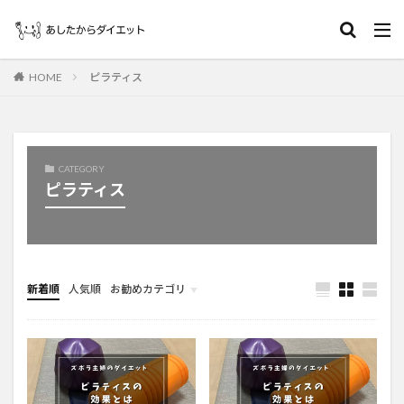
HOME
ピラティス
CATEGORY
ピラティス
新着順
人気順
お勧めカテゴリ
Uncategorized