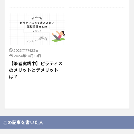
2023年7月25日
2024年10月10日
【筆者実践中】ピラティス
のメリットとデメリット
は？
この記事を書いた人