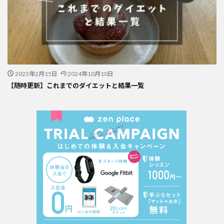
2023年2月15日
2024年10月10日
【随時更新】これまでのダイエットと結果一覧