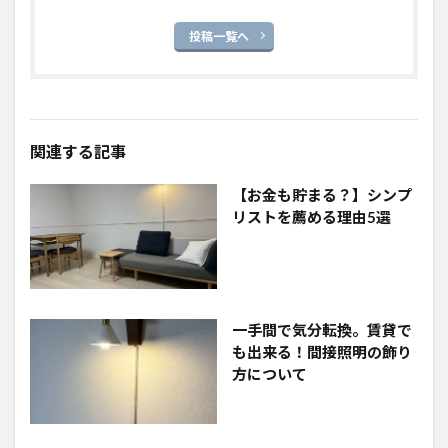
投稿一覧へ
関連する記事
【お金も貯まる？】シンプ
リストを薦める理由5選
一手間で気分転換。賃貸で
も出来る！間接照明の飾り
方について