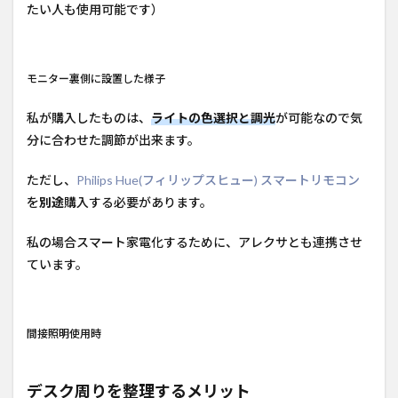
たい人も使用可能です）
モニター裏側に設置した様子
私が購入したものは、
ライトの色選択と調光
が可能なので気
分に合わせた調節が出来ます。
ただし、
Philips Hue(フィリップスヒュー) スマートリモコン
を
別途
購入する必要があります。
私の場合スマート家電化するために、アレクサとも連携させ
ています。
間接照明使用時
デスク周りを整理するメリット