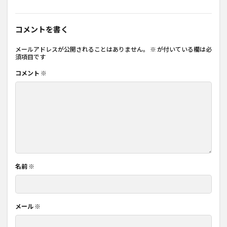
コメントを書く
メールアドレスが公開されることはありません。
※
が付いている欄は必
須項目です
コメント
※
名前
※
メール
※