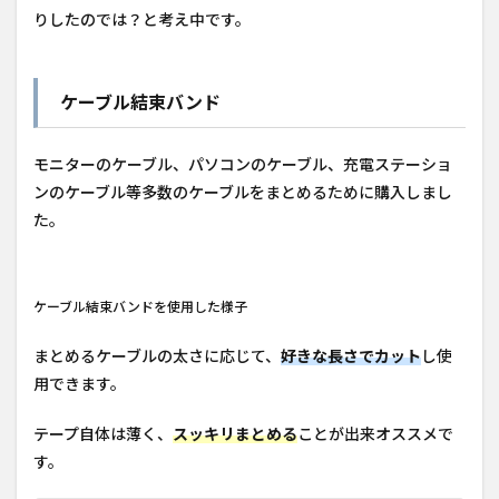
りしたのでは？と考え中です。
ケーブル結束バンド
モニターのケーブル、パソコンのケーブル、充電ステーショ
ンのケーブル等多数のケーブルをまとめるために購入しまし
た。
ケーブル結束バンドを使用した様子
まとめるケーブルの太さに応じて、
好きな長さでカット
し使
用できます。
テープ自体は薄く、
スッキリまとめる
ことが出来オススメで
す。