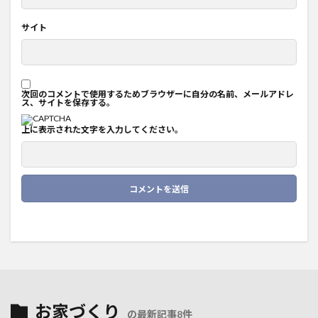
サイト
次回のコメントで使用するためブラウザーに自分の名前、メールアドレ
ス、サイトを保存する。
上に表示された文字を入力してください。
お家づくり
の最新記事8件