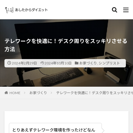
テレワークを快適に！デスク周りをスッキリさせる
方法
2024年2月29日
2024年10月10日
お家づくり
,
シンプリスト
HOME
お家づくり
テレワークを快適に！デスク周りをスッキリさ
とりあえずテレワーク環境を作ったけどなん